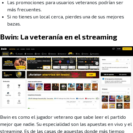
Las promociones para usuarios veteranos podrían ser
más frecuentes.
Si no tienes un local cerca, pierdes una de sus mejores
bazas.
Bwin: La veteranía en el streaming
Bwin es como el jugador veterano que sabe leer el partido
mejor que nadie. Su especialidad son las apuestas en vivo y el
streaming. Es de las casas de apuestas donde más tiempo