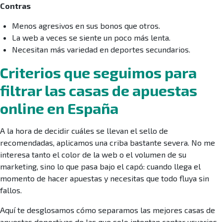
Contras
Menos agresivos en sus bonos que otros.
La web a veces se siente un poco más lenta.
Necesitan más variedad en deportes secundarios.
Criterios que seguimos para
filtrar las casas de apuestas
online en España
A la hora de decidir cuáles se llevan el sello de
recomendadas, aplicamos una criba bastante severa. No me
interesa tanto el color de la web o el volumen de su
marketing, sino lo que pasa bajo el capó: cuando llega el
momento de hacer apuestas y necesitas que todo fluya sin
fallos.
Aquí te desglosamos cómo separamos las mejores casas de
apuestas deportivas de las que solo intentan captar usuarios