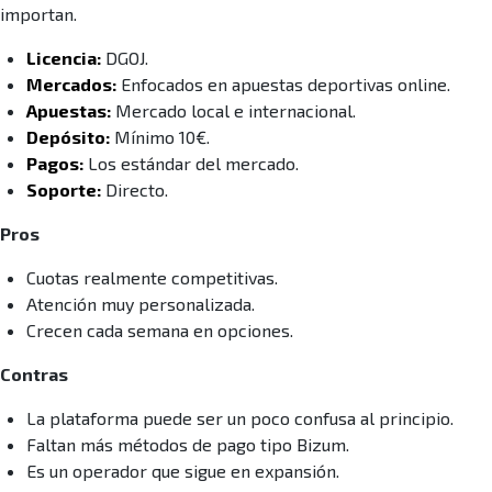
importan.
Licencia:
DGOJ.
Mercados:
Enfocados en apuestas deportivas online.
Apuestas:
Mercado local e internacional.
Depósito:
Mínimo 10€.
Pagos:
Los estándar del mercado.
Soporte:
Directo.
Pros
Cuotas realmente competitivas.
Atención muy personalizada.
Crecen cada semana en opciones.
Contras
La plataforma puede ser un poco confusa al principio.
Faltan más métodos de pago tipo Bizum.
Es un operador que sigue en expansión.