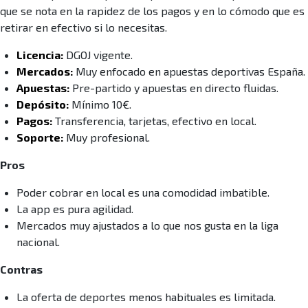
que se nota en la rapidez de los pagos y en lo cómodo que es
retirar en efectivo si lo necesitas.
Licencia:
DGOJ vigente.
Mercados:
Muy enfocado en apuestas deportivas España.
Apuestas:
Pre-partido y apuestas en directo fluidas.
Depósito:
Mínimo 10€.
Pagos:
Transferencia, tarjetas, efectivo en local.
Soporte:
Muy profesional.
Pros
Poder cobrar en local es una comodidad imbatible.
La app es pura agilidad.
Mercados muy ajustados a lo que nos gusta en la liga
nacional.
Contras
La oferta de deportes menos habituales es limitada.