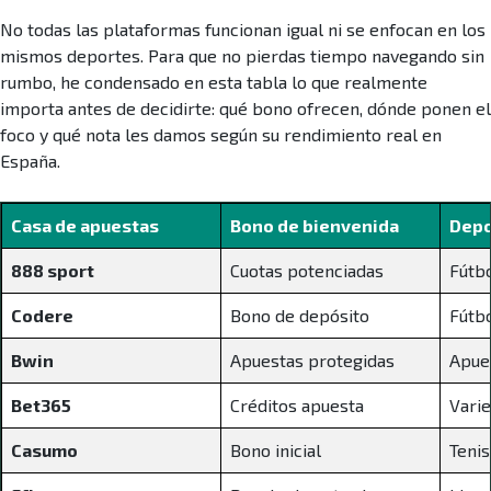
No todas las plataformas funcionan igual ni se enfocan en los
mismos deportes. Para que no pierdas tiempo navegando sin
rumbo, he condensado en esta tabla lo que realmente
importa antes de decidirte: qué bono ofrecen, dónde ponen el
foco y qué nota les damos según su rendimiento real en
España.
Casa de apuestas
Bono de bienvenida
Depo
888 sport
Cuotas potenciadas
Fútb
Codere
Bono de depósito
Fútbo
Bwin
Apuestas protegidas
Apue
Bet365
Créditos apuesta
Varie
Casumo
Bono inicial
Tenis