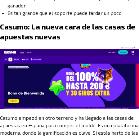
ganador.
Es tan grande que el soporte puede tardar un poco.
Casumo: La nueva cara de las casas de
apuestas nuevas
Casumo empezó en otro terreno y ha llegado a las casas de
apuestas en España para romper el molde. Es una plataforma
moderna, donde la gamificación es clave. Si estás harto de las